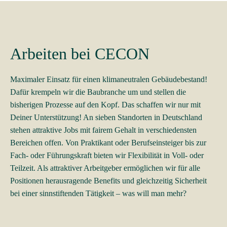
Arbeiten bei CECON
Maximaler Einsatz für einen klimaneutralen Gebäudebestand!
Dafür krempeln wir die Baubranche um und stellen die
bisherigen Prozesse auf den Kopf. Das schaffen wir nur mit
Deiner Unterstützung! An sieben Standorten in Deutschland
stehen attraktive Jobs mit fairem Gehalt in verschiedensten
Bereichen offen. Von Praktikant oder Berufseinsteiger bis zur
Fach- oder Führungskraft bieten wir Flexibilität in Voll- oder
Teilzeit. Als attraktiver Arbeitgeber ermöglichen wir für alle
Positionen herausragende Benefits und gleichzeitig Sicherheit
bei einer sinnstiftenden Tätigkeit – was will man mehr?