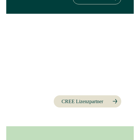
CREE Lizenzpartner