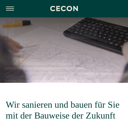
Wir sanieren und bauen für Sie
mit der Bauweise der Zukunft