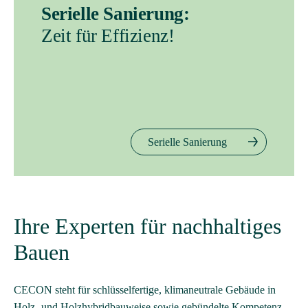
Serielle Sanierung:
Zeit für Effizienz!
Serielle Sanierung
Ihre Experten für nachhaltiges
Bauen
CECON steht für schlüsselfertige, klimaneutrale Gebäude in
Holz- und Holzhybridbauweise sowie gebündelte Kompetenz