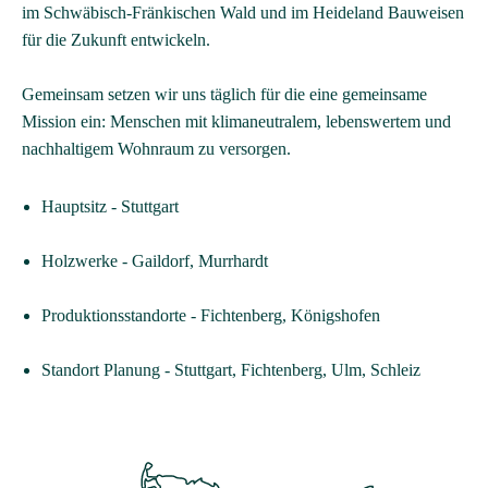
im Schwäbisch-Fränkischen Wald und im Heideland Bauweisen
für die Zukunft entwickeln.
Gemeinsam setzen wir uns täglich für die eine gemeinsame
Mission ein: Menschen mit klimaneutralem, lebenswertem und
nachhaltigem Wohnraum zu versorgen.
Hauptsitz
- Stuttgart
Holzwerke
- Gaildorf, Murrhardt
Produktionsstandorte
- Fichtenberg, Königshofen
Standort Planung
- Stuttgart, Fichtenberg
, Ulm, Schleiz