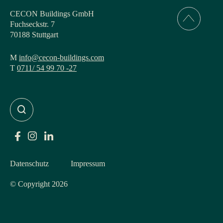
CECON Buildings GmbH
Fuchseckstr. 7
70188 Stuttgart
M
info@cecon-buildings.com
T
0711/ 54 99 70 -27
Datenschutz
Impressum
© Copyright 2026