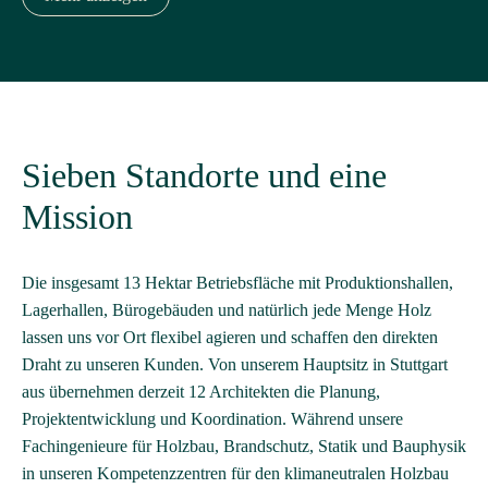
Sieben Standorte und eine
Mission
Die insgesamt 13 Hektar Betriebsfläche mit Produktionshallen,
Lagerhallen, Bürogebäuden und natürlich jede Menge Holz
lassen uns vor Ort flexibel agieren und schaffen den direkten
Draht zu unseren Kunden. Von unserem Hauptsitz in Stuttgart
aus übernehmen derzeit 12 Architekten die Planung,
Projektentwicklung und Koordination. Während unsere
Fachingenieure für Holzbau, Brandschutz, Statik und Bauphysik
in unseren Kompetenzzentren für den klimaneutralen Holzbau