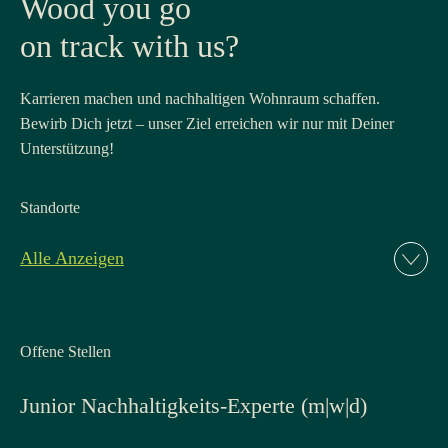
Wood you go
on track with us?
Karrieren machen und nachhaltigen Wohnraum schaffen.
Bewirb Dich jetzt – unser Ziel erreichen wir nur mit Deiner
Unterstützung!
Standorte
Alle Anzeigen
Offene Stellen
Junior Nachhaltigkeits-Experte (m|w|d)