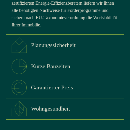
zertifizierten Energie-Effizienzberatern liefern wir Ihnen
alle benötigten Nachweise für Förderprogramme und
sichern nach EU-Taxonomieverordnung die Wertstabilität
Ihrer Immobilie.
Planungssicherheit
Kurze Bauzeiten
Garantierter Preis
Wohngesundheit