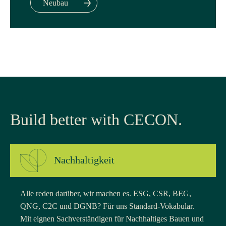
Neubau
Build better with CECON.
Nachhaltigkeit
Alle reden darüber, wir machen es. ESG, CSR, BEG,
QNG, C2C und DGNB? Für uns Standard-Vokabular.
Mit eignen Sachverständigen für Nachhaltiges Bauen und