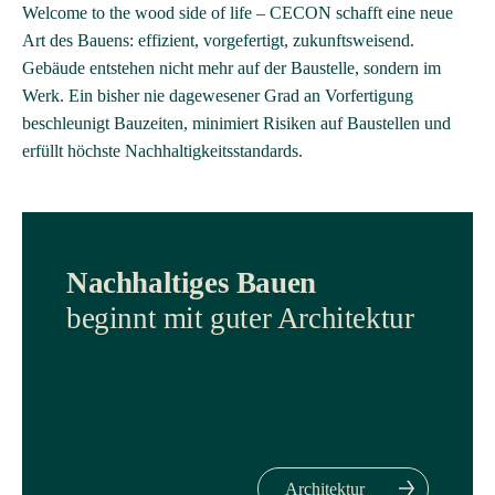
Welcome to the wood side of life – CECON schafft eine neue
Art des Bauens: effizient, vorgefertigt, zukunftsweisend.
Gebäude entstehen nicht mehr auf der Baustelle, sondern im
Werk. Ein bisher nie dagewesener Grad an Vorfertigung
beschleunigt Bauzeiten, minimiert Risiken auf Baustellen und
erfüllt höchste Nachhaltigkeitsstandards.
Nachhaltiges Bauen
beginnt mit guter Architektur
Architektur