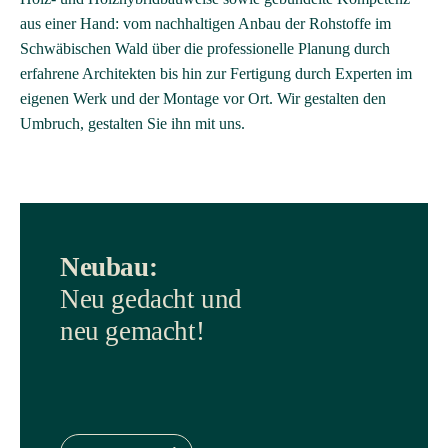
aus einer Hand: vom nachhaltigen Anbau der Rohstoffe im
Schwäbischen Wald über die professionelle Planung durch
erfahrene Architekten bis hin zur Fertigung durch Experten im
eigenen Werk und der Montage vor Ort. Wir gestalten den
Umbruch, gestalten Sie ihn mit uns.
Neubau:
Neu gedacht und
neu gemacht!