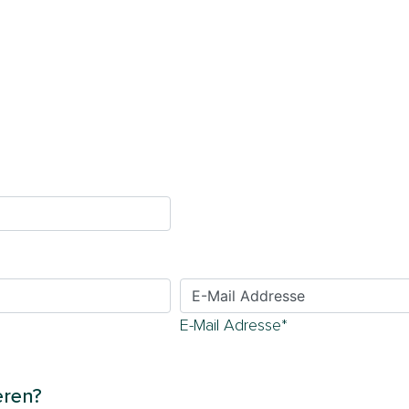
E-Mail Adresse*
eren?