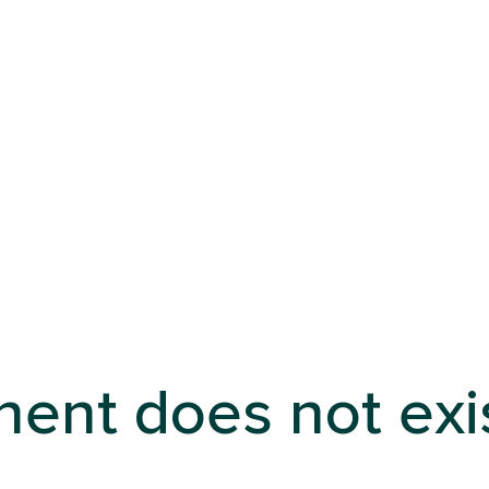
ent does not exi