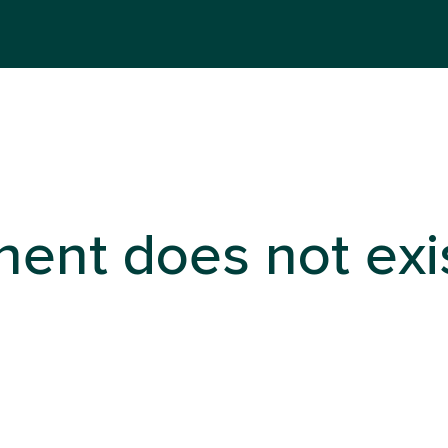
ent does not exi