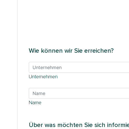
Wie können wir Sie erreichen?
Unternehmen
Name
Über was möchten Sie sich informi