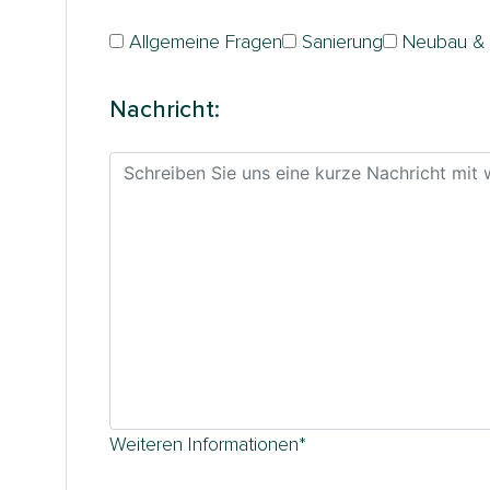
Allgemeine Fragen
Sanierung
Neubau & 
Nachricht:
Weiteren Informationen*